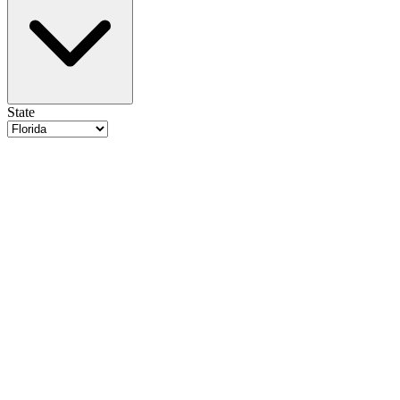
State