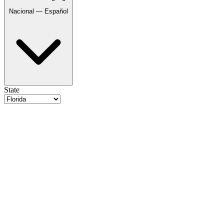
Nacional — Español
State