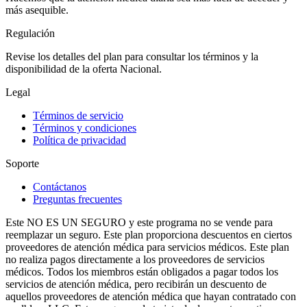
más asequible.
Regulación
Revise los detalles del plan para consultar los términos y la
disponibilidad de la oferta Nacional.
Legal
Términos de servicio
Términos y condiciones
Política de privacidad
Soporte
Contáctanos
Preguntas frecuentes
Este NO ES UN SEGURO y este programa no se vende para
reemplazar un seguro. Este plan proporciona descuentos en ciertos
proveedores de atención médica para servicios médicos. Este plan
no realiza pagos directamente a los proveedores de servicios
médicos. Todos los miembros están obligados a pagar todos los
servicios de atención médica, pero recibirán un descuento de
aquellos proveedores de atención médica que hayan contratado con