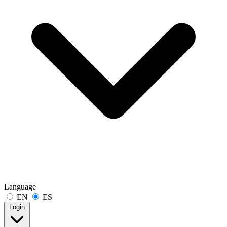
Language
EN
ES
Login