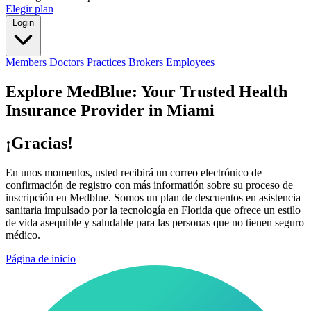
Elegir plan
Login
Members
Doctors
Practices
Brokers
Employees
Explore MedBlue: Your Trusted Health
Insurance Provider in Miami
¡Gracias!
En unos momentos, usted recibirá un correo electrónico de
confirmación de registro con más informatión sobre su proceso de
inscripción en Medblue. Somos un plan de descuentos en asistencia
sanitaria impulsado por la tecnología en Florida que ofrece un estilo
de vida asequible y saludable para las personas que no tienen seguro
médico.
Página de inicio