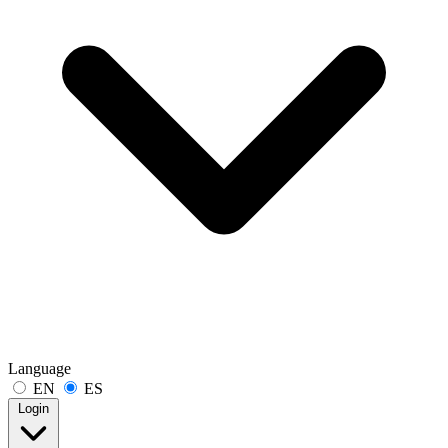
Language
EN
ES
Login