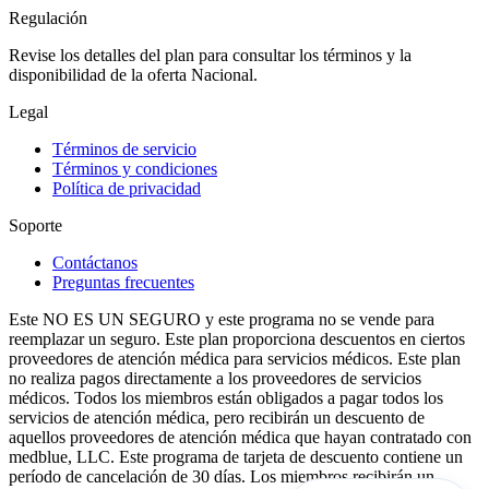
Regulación
Revise los detalles del plan para consultar los términos y la
disponibilidad de la oferta Nacional.
Legal
Términos de servicio
Términos y condiciones
Política de privacidad
Soporte
Contáctanos
Preguntas frecuentes
Este NO ES UN SEGURO y este programa no se vende para
reemplazar un seguro. Este plan proporciona descuentos en ciertos
proveedores de atención médica para servicios médicos. Este plan
no realiza pagos directamente a los proveedores de servicios
médicos. Todos los miembros están obligados a pagar todos los
servicios de atención médica, pero recibirán un descuento de
aquellos proveedores de atención médica que hayan contratado con
medblue, LLC. Este programa de tarjeta de descuento contiene un
período de cancelación de 30 días. Los miembros recibirán un