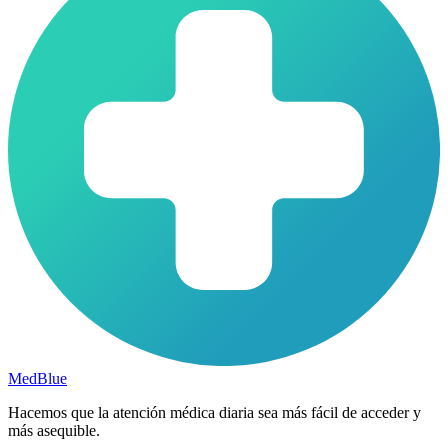
MedBlue
Hacemos que la atención médica diaria sea más fácil de acceder y
más asequible.