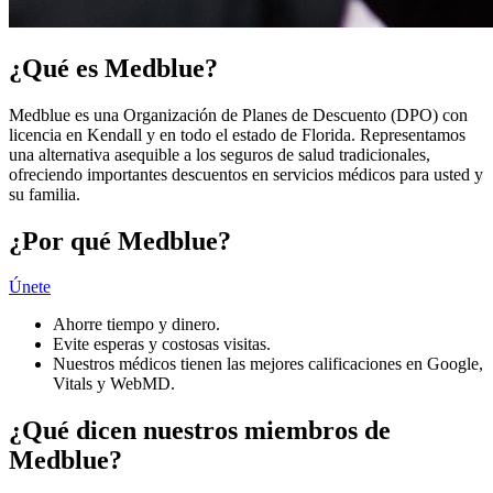
¿Qué es Medblue?
Medblue es una Organización de Planes de Descuento (DPO) con
licencia en Kendall y en todo el estado de Florida. Representamos
una alternativa asequible a los seguros de salud tradicionales,
ofreciendo importantes descuentos en servicios médicos para usted y
su familia.
¿Por qué Medblue?
Únete
Ahorre tiempo y dinero.
Evite esperas y costosas visitas.
Nuestros médicos tienen las mejores calificaciones en Google,
Vitals y WebMD.
¿Qué dicen nuestros miembros de
Medblue?