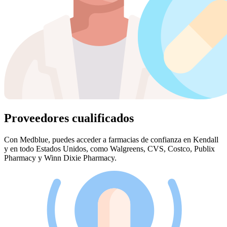
Proveedores cualificados
Con Medblue, puedes acceder a farmacias de confianza en Kendall
y en todo Estados Unidos, como Walgreens, CVS, Costco, Publix
Pharmacy y Winn Dixie Pharmacy.