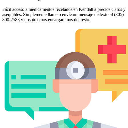
Fácil acceso a medicamentos recetados en Kendall a precios claros y
asequibles. Simplemente llame o envíe un mensaje de texto al (305)
800-2583 y nosotros nos encargaremos del resto.