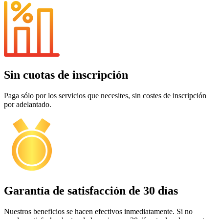
Sin cuotas de inscripción
Paga sólo por los servicios que necesites, sin costes de inscripción
por adelantado.
Garantía de satisfacción de 30 días
Nuestros beneficios se hacen efectivos inmediatamente. Si no