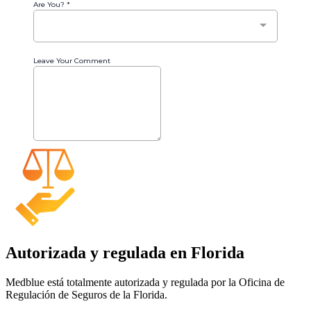
Autorizada y regulada en Florida
Medblue está totalmente autorizada y regulada por la Oficina de
Regulación de Seguros de la Florida.