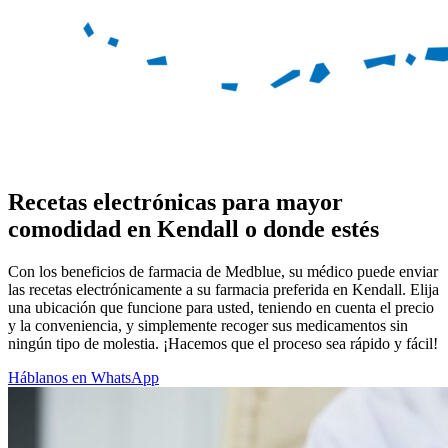
Recetas electrónicas para mayor
comodidad en Kendall o donde estés
Con los beneficios de farmacia de Medblue, su médico puede enviar
las recetas electrónicamente a su farmacia preferida en Kendall. Elija
una ubicación que funcione para usted, teniendo en cuenta el precio
y la conveniencia, y simplemente recoger sus medicamentos sin
ningún tipo de molestia. ¡Hacemos que el proceso sea rápido y fácil!
Háblanos en WhatsApp