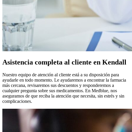
Asistencia completa al cliente en Kendall
Nuestro equipo de atención al cliente está a su disposición para
ayudarle en todo momento. Le ayudaremos a encontrar la farmacia
más cercana, revisaremos sus descuentos y responderemos a
cualquier pregunta sobre sus medicamentos. En Medblue, nos
aseguramos de que reciba la atención que necesita, sin estrés y sin
complicaciones.