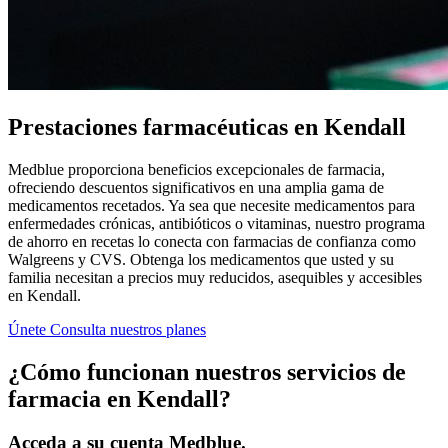
Prestaciones farmacéuticas en Kendall
Medblue proporciona beneficios excepcionales de farmacia,
ofreciendo descuentos significativos en una amplia gama de
medicamentos recetados. Ya sea que necesite medicamentos para
enfermedades crónicas, antibióticos o vitaminas, nuestro programa
de ahorro en recetas lo conecta con farmacias de confianza como
Walgreens y CVS. Obtenga los medicamentos que usted y su
familia necesitan a precios muy reducidos, asequibles y accesibles
en Kendall.
Únete
Consulta nuestros planes
¿Cómo funcionan nuestros servicios de
farmacia en Kendall?
Acceda a su cuenta Medblue.