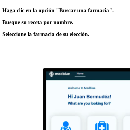
Haga clic en la opción "Buscar una farmacia".
Busque su receta por nombre.
Seleccione la farmacia de su elección.