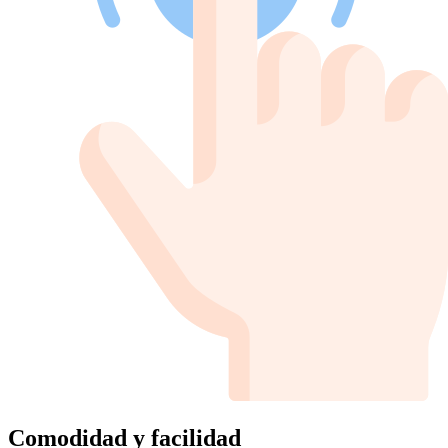
Comodidad y facilidad