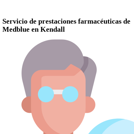
Servicio de prestaciones farmacéuticas de
Medblue en Kendall