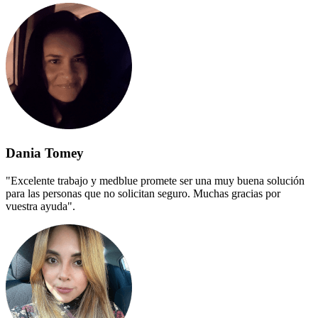
Dania Tomey
"Excelente trabajo y medblue promete ser una muy buena solución
para las personas que no solicitan seguro. Muchas gracias por
vuestra ayuda".