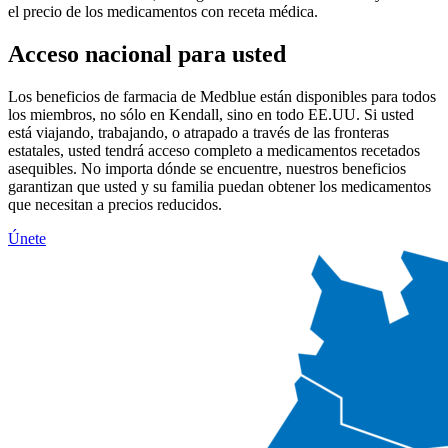
el precio de los medicamentos con receta médica.
Acceso nacional para usted
Los beneficios de farmacia de Medblue están disponibles para todos
los miembros, no sólo en Kendall, sino en todo EE.UU. Si usted
está viajando, trabajando, o atrapado a través de las fronteras
estatales, usted tendrá acceso completo a medicamentos recetados
asequibles. No importa dónde se encuentre, nuestros beneficios
garantizan que usted y su familia puedan obtener los medicamentos
que necesitan a precios reducidos.
Únete