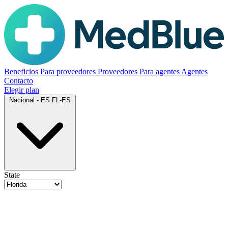
Beneficios
Para proveedores
Proveedores
Para agentes
Agentes
Contacto
Elegir plan
Nacional - ES
FL-ES
State