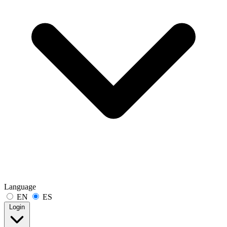
Language
EN
ES
Login