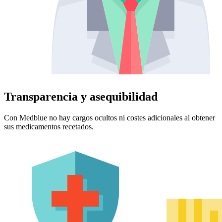
Transparencia y asequibilidad
Con Medblue no hay cargos ocultos ni costes adicionales al obtener
sus medicamentos recetados.