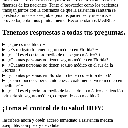
finanzas de los pacientes. Tanto el proveedor como los pacientes
trabajan juntos con la confianza de que la asistencia sanitaria se
prestará a un coste asequible para los pacientes, y nosotros, el
proveedor, cobramos puntualmente. Recomendamos MedBlue
Tenemos respuestas a todas tus preguntas.
¿Qué es medblue?
+
¿Es obligatorio tener seguro médico en Florida?
+
¿Cuál es el coste promedio de un seguro médico?
+
¿Cuántas personas no tienen seguro médico en Florida?
+
¿Cuántas personas no tienen seguro médico en el sur de la
Florida?
+
¿Cuántas personas en Florida no tienen cobertura dental?
+
¿Cómo puedo saber cuánto cuesta cualquier servicio médico en
medblue?
+
¿Cuál es el precio promedio de la cita de un médico de atención
primaria sin seguro médico, comparado con medblue?
+
¡Toma el control de tu salud HOY!
Inscríbete ahora y obtén acceso inmediato a asistencia médica
asequible, completa y de calidad.