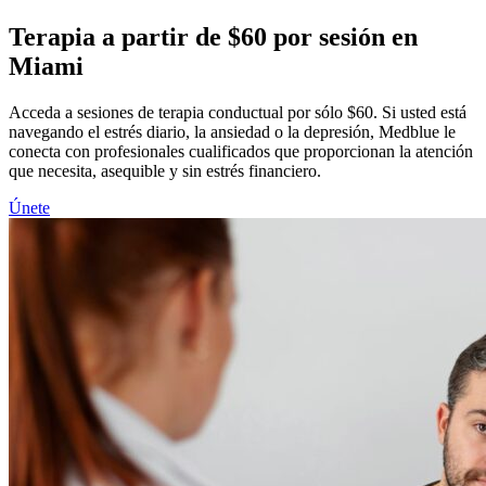
Terapia a partir de $60 por sesión en
Miami
Acceda a sesiones de terapia conductual por sólo $60. Si usted está
navegando el estrés diario, la ansiedad o la depresión, Medblue le
conecta con profesionales cualificados que proporcionan la atención
que necesita, asequible y sin estrés financiero.
Únete