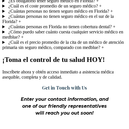
¿Es obligatorio tener seguro médico en Florida?
+
¿Cuál es el coste promedio de un seguro médico?
+
¿Cuántas personas no tienen seguro médico en Florida?
+
¿Cuántas personas no tienen seguro médico en el sur de la
Florida?
+
¿Cuántas personas en Florida no tienen cobertura dental?
+
¿Cómo puedo saber cuánto cuesta cualquier servicio médico en
medblue?
+
¿Cuál es el precio promedio de la cita de un médico de atención
primaria sin seguro médico, comparado con medblue?
+
¡Toma el control de tu salud HOY!
Inscríbete ahora y obtén acceso inmediato a asistencia médica
asequible, completa y de calidad.