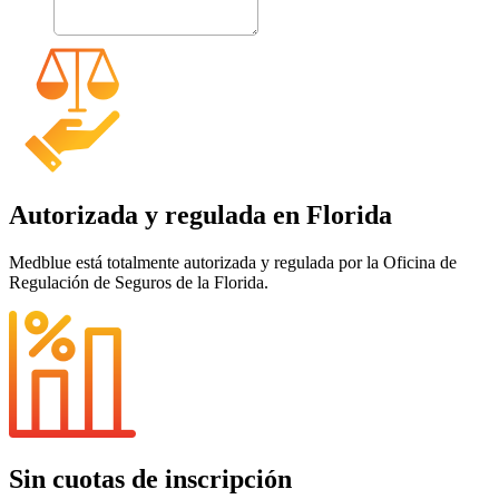
Autorizada y regulada en Florida
Medblue está totalmente autorizada y regulada por la Oficina de
Regulación de Seguros de la Florida.
Sin cuotas de inscripción