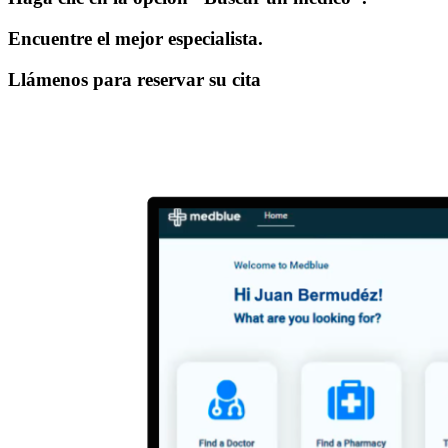
Encuentre el mejor especialista.
Llámenos para reservar su cita