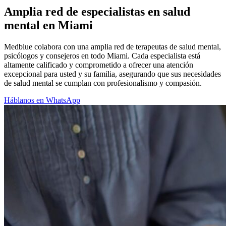
Amplia red de especialistas en salud
mental en Miami
Medblue colabora con una amplia red de terapeutas de salud mental,
psicólogos y consejeros en todo Miami. Cada especialista está
altamente calificado y comprometido a ofrecer una atención
excepcional para usted y su familia, asegurando que sus necesidades
de salud mental se cumplan con profesionalismo y compasión.
Háblanos en WhatsApp