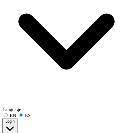
Language
EN
ES
Login