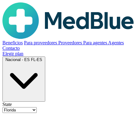
Beneficios
Para proveedores
Proveedores
Para agentes
Agentes
Contacto
Elegir plan
Nacional - ES
FL-ES
State