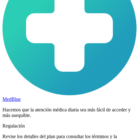
MedBlue
Hacemos que la atención médica diaria sea más fácil de acceder y
más asequible.
Regulación
Revise los detalles del plan para consultar los términos y la