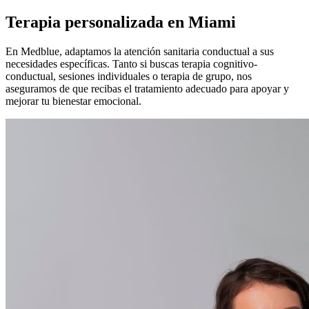
Terapia personalizada en Miami
En Medblue, adaptamos la atención sanitaria conductual a sus
necesidades específicas. Tanto si buscas terapia cognitivo-
conductual, sesiones individuales o terapia de grupo, nos
aseguramos de que recibas el tratamiento adecuado para apoyar y
mejorar tu bienestar emocional.