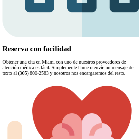
Reserva con facilidad
Obtener una cita en Miami con uno de nuestros proveedores de
atención médica es fácil. Simplemente llame o envíe un mensaje de
texto al (305) 800-2583 y nosotros nos encargaremos del resto.