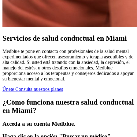
Servicios de salud conductual en Miami
Medblue te pone en contacto con profesionales de la salud mental
experimentados que ofrecen asesoramiento y terapia asequibles y de
alta calidad. Si usted está tratando con la ansiedad, la depresión, el
manejo del estrés, u otros desafíos emocionales, Medblue
proporciona acceso a los terapeutas y consejeros dedicados a apoyar
su bienestar mental y emocional.
Únete
Consulta nuestros planes
¿Cómo funciona nuestra salud conductual
en Miami?
Acceda a su cuenta Medblue.
Haga clic en la opción "Buscar un médico".