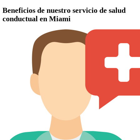
Beneficios de nuestro servicio de salud
conductual en Miami