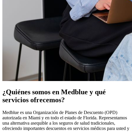
¿Quiénes somos en Medblue y qué
servicios ofrecemos?
Medblue es una Organización de Planes de Descuento (OPD)
autorizada en Miami y en todo el estado de Florida. Representamos
una alternativa asequible a los seguros de salud tradicionales,
ofreciendo importantes descuentos en servicios médicos para usted y