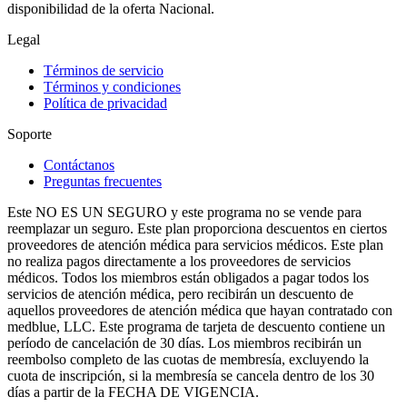
disponibilidad de la oferta Nacional.
Legal
Términos de servicio
Términos y condiciones
Política de privacidad
Soporte
Contáctanos
Preguntas frecuentes
Este NO ES UN SEGURO y este programa no se vende para
reemplazar un seguro. Este plan proporciona descuentos en ciertos
proveedores de atención médica para servicios médicos. Este plan
no realiza pagos directamente a los proveedores de servicios
médicos. Todos los miembros están obligados a pagar todos los
servicios de atención médica, pero recibirán un descuento de
aquellos proveedores de atención médica que hayan contratado con
medblue, LLC. Este programa de tarjeta de descuento contiene un
período de cancelación de 30 días. Los miembros recibirán un
reembolso completo de las cuotas de membresía, excluyendo la
cuota de inscripción, si la membresía se cancela dentro de los 30
días a partir de la FECHA DE VIGENCIA.