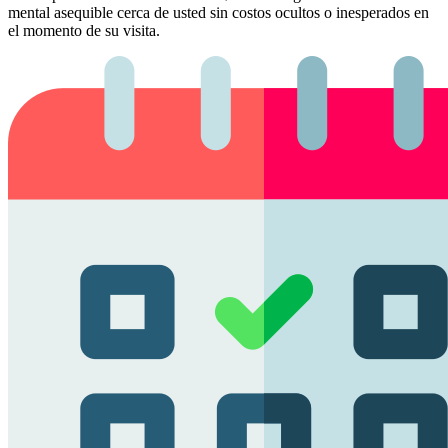
mental asequible cerca de usted sin costos ocultos o inesperados en
el momento de su visita.