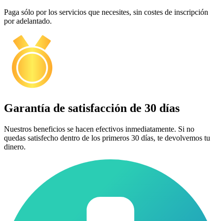
Paga sólo por los servicios que necesites, sin costes de inscripción
por adelantado.
Garantía de satisfacción de 30 días
Nuestros beneficios se hacen efectivos inmediatamente. Si no
quedas satisfecho dentro de los primeros 30 días, te devolvemos tu
dinero.