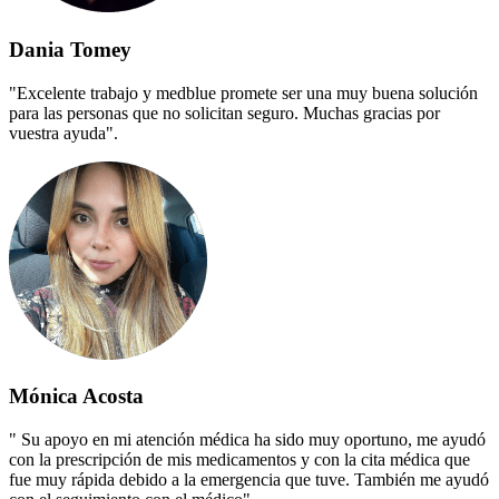
Dania Tomey
"Excelente trabajo y medblue promete ser una muy buena solución
para las personas que no solicitan seguro. Muchas gracias por
vuestra ayuda".
Mónica Acosta
" Su apoyo en mi atención médica ha sido muy oportuno, me ayudó
con la prescripción de mis medicamentos y con la cita médica que
fue muy rápida debido a la emergencia que tuve. También me ayudó