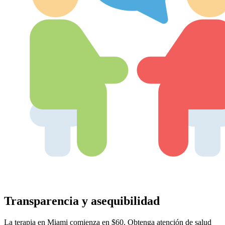
Transparencia y asequibilidad
La terapia en Miami comienza en $60. Obtenga atención de salud