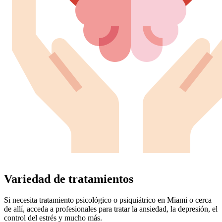
Variedad de tratamientos
Si necesita tratamiento psicológico o psiquiátrico en Miami o cerca
de allí, acceda a profesionales para tratar la ansiedad, la depresión, el
control del estrés y mucho más.