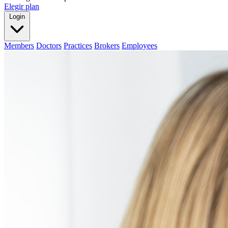
Elegir plan
Login
Members
Doctors
Practices
Brokers
Employees