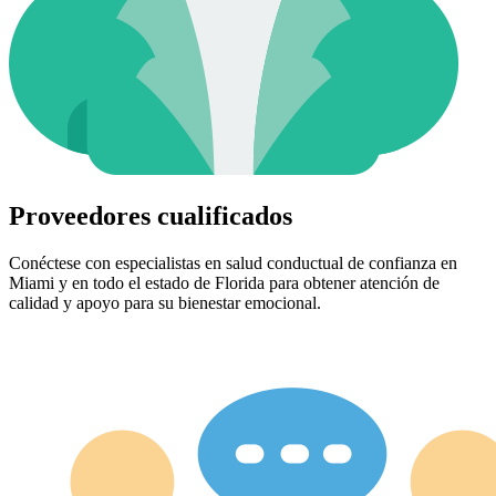
Proveedores cualificados
Conéctese con especialistas en salud conductual de confianza en
Miami y en todo el estado de Florida para obtener atención de
calidad y apoyo para su bienestar emocional.