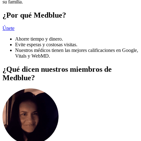
su familia.
¿Por qué Medblue?
Únete
Ahorre tiempo y dinero.
Evite esperas y costosas visitas.
Nuestros médicos tienen las mejores calificaciones en Google,
Vitals y WebMD.
¿Qué dicen nuestros miembros de
Medblue?