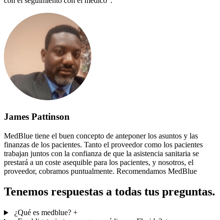
con el seguimiento con el médico".
James Pattinson
MedBlue tiene el buen concepto de anteponer los asuntos y las
finanzas de los pacientes. Tanto el proveedor como los pacientes
trabajan juntos con la confianza de que la asistencia sanitaria se
prestará a un coste asequible para los pacientes, y nosotros, el
proveedor, cobramos puntualmente. Recomendamos MedBlue
Tenemos respuestas a todas tus preguntas.
¿Qué es medblue?
+