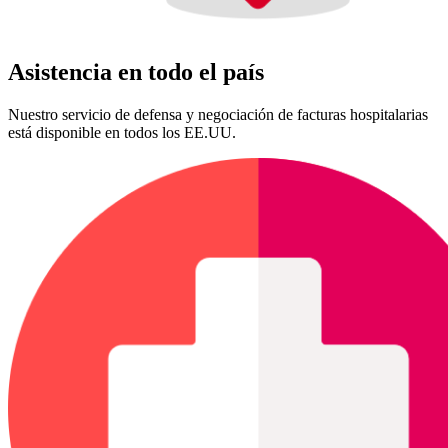
Asistencia en todo el país
Nuestro servicio de defensa y negociación de facturas hospitalarias
está disponible en todos los EE.UU.