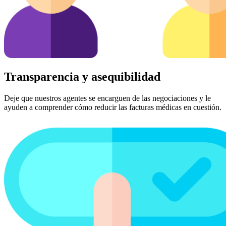
Transparencia y asequibilidad
Deje que nuestros agentes se encarguen de las negociaciones y le
ayuden a comprender cómo reducir las facturas médicas en cuestión.