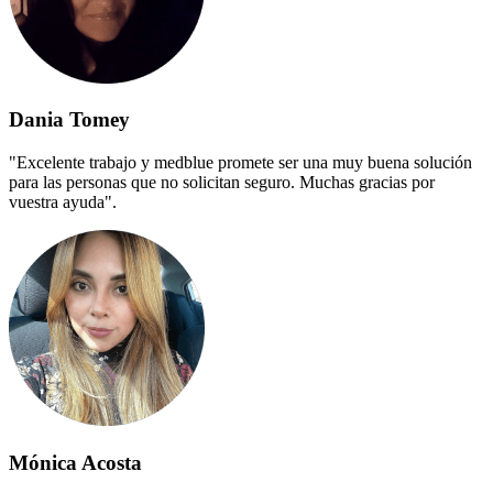
Dania Tomey
"Excelente trabajo y medblue promete ser una muy buena solución
para las personas que no solicitan seguro. Muchas gracias por
vuestra ayuda".
Mónica Acosta