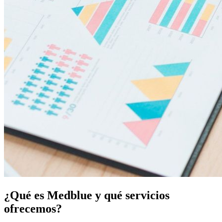
¿Qué es Medblue y qué servicios
ofrecemos?