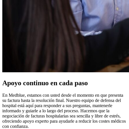
Apoyo continuo en cada paso
En Medblue, estamos con usted desde el momento en que presenta
su factura hasta la resolución final. Nuestro equipo de defensa del
hospital está aquí para responder a sus preguntas, mantenerle
informado y guiarle a lo largo del proceso. Hacemos que la
negociación de facturas hospitalarias sea sencilla y libre de estrés,
ofreciendo apoyo experto para ayudarle a reducir los costes médicos
con confianza.