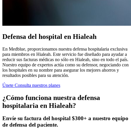
Defensa del hospital en Hialeah
En Medblue, proporcionamos nuestra defensa hospitalaria exclusiva
para miembros en Hialeah. Este servicio fue diseñado para ayudar a
reducir sus facturas médicas no sólo en Hialeah, sino en todo el país.
Nuestro equipo de expertos actúa como su defensor, negociando con
los hospitales en su nombre para asegurar los mejores ahorros y
resultados posibles para su atención.
Únete
Consulta nuestros planes
¿Cómo funciona nuestra defensa
hospitalaria en Hialeah?
Envíe su factura del hospital $300+ a nuestro equipo
de defensa del paciente.