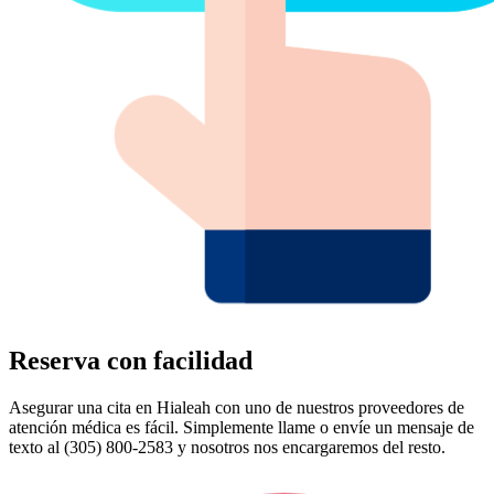
Reserva con facilidad
Asegurar una cita en Hialeah con uno de nuestros proveedores de
atención médica es fácil. Simplemente llame o envíe un mensaje de
texto al (305) 800-2583 y nosotros nos encargaremos del resto.