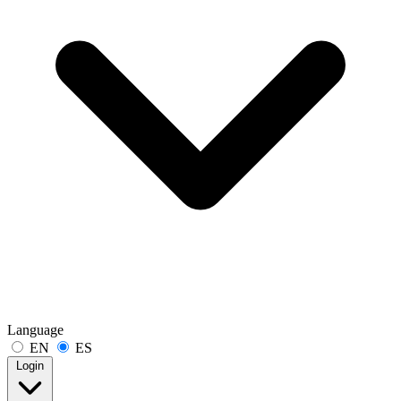
Language
EN
ES
Login