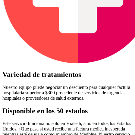
Variedad de tratamientos
Nuestro equipo puede negociar un descuento para cualquier factura
hospitalaria superior a $300 procedente de servicios de urgencias,
hospitales o proveedores de salud externos.
Disponible en los 50 estados
Este servicio funciona no solo en Hialeah, sino en todos los Estados
Unidos. ¿Qué pasa si usted recibe una factura médica inesperada
mientras está de viaje como miembro de Medblue. Nuestro servicio