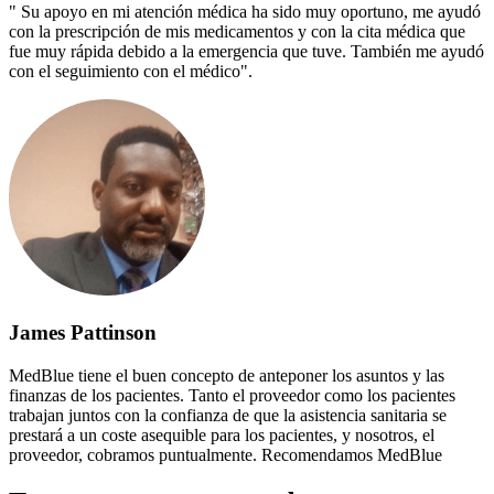
" Su apoyo en mi atención médica ha sido muy oportuno, me ayudó
con la prescripción de mis medicamentos y con la cita médica que
fue muy rápida debido a la emergencia que tuve. También me ayudó
con el seguimiento con el médico".
James Pattinson
MedBlue tiene el buen concepto de anteponer los asuntos y las
finanzas de los pacientes. Tanto el proveedor como los pacientes
trabajan juntos con la confianza de que la asistencia sanitaria se
prestará a un coste asequible para los pacientes, y nosotros, el
proveedor, cobramos puntualmente. Recomendamos MedBlue