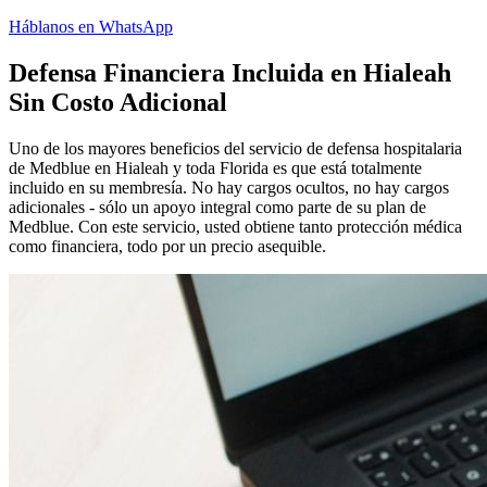
Háblanos en WhatsApp
Defensa Financiera Incluida en Hialeah
Sin Costo Adicional
Uno de los mayores beneficios del servicio de defensa hospitalaria
de Medblue en Hialeah y toda Florida es que está totalmente
incluido en su membresía. No hay cargos ocultos, no hay cargos
adicionales - sólo un apoyo integral como parte de su plan de
Medblue. Con este servicio, usted obtiene tanto protección médica
como financiera, todo por un precio asequible.