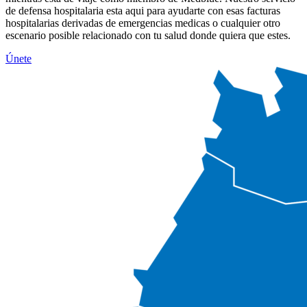
de defensa hospitalaria esta aqui para ayudarte con esas facturas
hospitalarias derivadas de emergencias medicas o cualquier otro
escenario posible relacionado con tu salud donde quiera que estes.
Únete