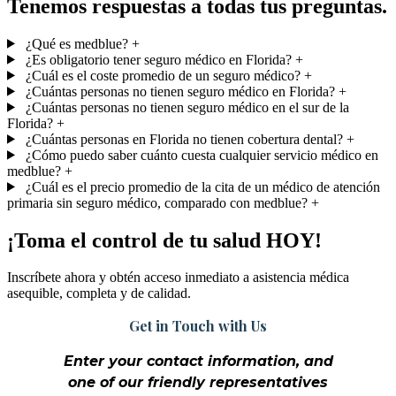
Tenemos respuestas a todas tus preguntas.
¿Qué es medblue?
+
¿Es obligatorio tener seguro médico en Florida?
+
¿Cuál es el coste promedio de un seguro médico?
+
¿Cuántas personas no tienen seguro médico en Florida?
+
¿Cuántas personas no tienen seguro médico en el sur de la
Florida?
+
¿Cuántas personas en Florida no tienen cobertura dental?
+
¿Cómo puedo saber cuánto cuesta cualquier servicio médico en
medblue?
+
¿Cuál es el precio promedio de la cita de un médico de atención
primaria sin seguro médico, comparado con medblue?
+
¡Toma el control de tu salud HOY!
Inscríbete ahora y obtén acceso inmediato a asistencia médica
asequible, completa y de calidad.