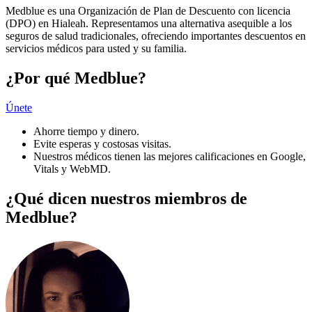
Medblue es una Organización de Plan de Descuento con licencia
(DPO) en Hialeah. Representamos una alternativa asequible a los
seguros de salud tradicionales, ofreciendo importantes descuentos en
servicios médicos para usted y su familia.
¿Por qué Medblue?
Únete
Ahorre tiempo y dinero.
Evite esperas y costosas visitas.
Nuestros médicos tienen las mejores calificaciones en Google,
Vitals y WebMD.
¿Qué dicen nuestros miembros de
Medblue?