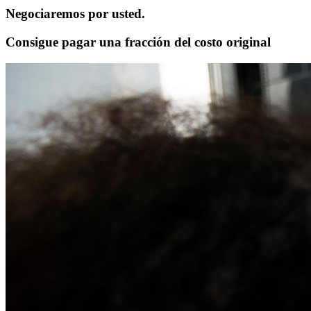
Negociaremos por usted.
Consigue pagar una fracción del costo original