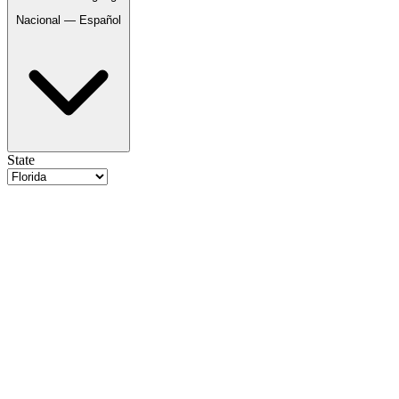
Nacional — Español
State