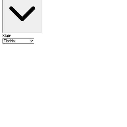
State